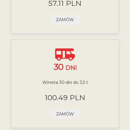
57.11 PLN
ZAMÓW
30
DNI
Winieta 30-dni do 3,5 t
100.49 PLN
ZAMÓW