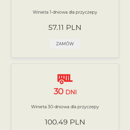
Winieta 1-dniowa dla przyczepy
57.11 PLN
ZAMÓW
30
DNI
Winieta 30-dniowa dla przyczepy
100.49 PLN