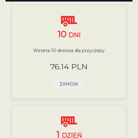
10
DNI
Winieta 10-dniowa dla przyczepy
76.14 PLN
ZAMÓW
1
DZIEŃ