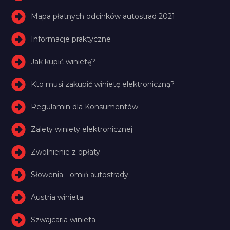
Mapa płatnych odcinków autostrad 2021
Informacje praktyczne
Jak kupić winietę?
Kto musi zakupić winietę elektroniczną?
Regulamin dla Konsumentów
Zalety winiety elektronicznej
Zwolnienie z opłaty
Słowenia - omiń autostrady
Austria winieta
Szwajcaria winieta