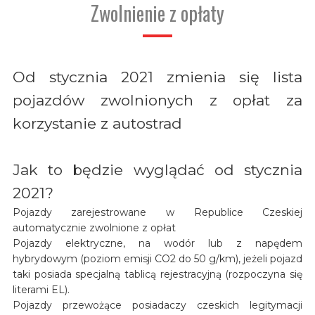
Zwolnienie z opłaty
Od stycznia 2021 zmienia się lista
pojazdów zwolnionych z opłat za
korzystanie z autostrad
Jak to będzie wyglądać od stycznia
2021?
Pojazdy zarejestrowane w Republice Czeskiej
automatycznie zwolnione z opłat
Pojazdy elektryczne, na wodór lub z napędem
hybrydowym (poziom emisji CO2 do 50 g/km), jeżeli pojazd
taki posiada specjalną tablicą rejestracyjną (rozpoczyna się
literami EL).
Pojazdy przewożące posiadaczy czeskich legitymacji