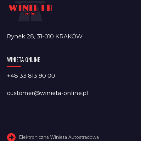
Rynek 28, 31-010 KRAKÓW
WINIETA ONLINE
+48 33 813 90 00
customer@winieta-online.pl
Elektroniczna Winieta Autostradowa