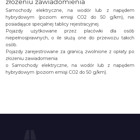
złożeniu zawiadomienia
Samochody elektryczne, na wodór lub z napędem
hybrydowym (poziom emisji CO2 do 50 g/km), nie
posiadające specjalnej tablicy rejestracyjnej.
Pojazdy użytkowane przez placówki dla osób
niepełnosprawnych, o ile służą one do przewozu takich
osób.
Pojazdy zarejestrowane za granicą zwolnione z opłaty po
złożeniu zawiadomienia
o Samochody elektryczne, na wodór lub z napędem
hybrydowym (poziom emisji CO2 do 50 g/km).